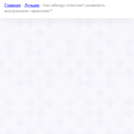
Главная
›
Лучшие
›
Как айкидо помогает развивать
внутреннюю гармонию?