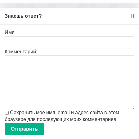
Знаешь ответ?
Имя
Комментарий:
Сохранить моё имя, email и адрес сайта в этом
браузере для последующих моих комментариев.