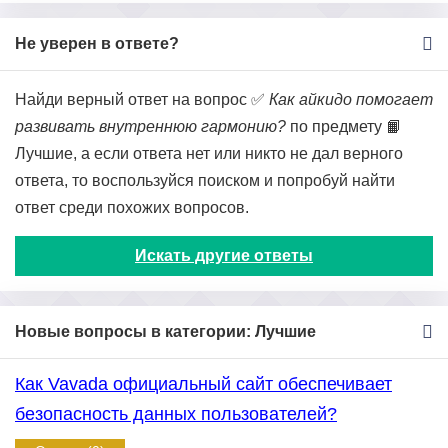
Не уверен в ответе?
Найди верный ответ на вопрос ✅
Как айкидо помогает
развивать внутреннюю гармонию?
по предмету 📙
Лучшие, а если ответа нет или никто не дал верного
ответа, то воспользуйся поиском и попробуй найти
ответ среди похожих вопросов.
Искать другие ответы
Новые вопросы в категории: Лучшие
Как Vavada официальный сайт обеспечивает
безопасность данных пользователей?