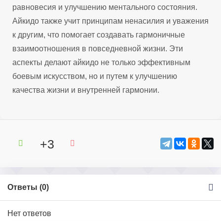
равновесия и улучшению ментального состояния.
Айкидо также учит принципам ненасилия и уважения
к другим, что помогает создавать гармоничные
взаимоотношения в повседневной жизни. Эти
аспекты делают айкидо не только эффективным
боевым искусством, но и путем к улучшению
качества жизни и внутренней гармонии.
+3
Ответы (
0
)
Нет ответов