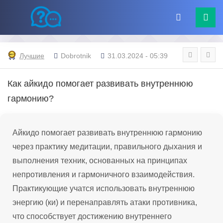
Лучшие
Dobrotnik
31.03.2024 - 05:39
Как айкидо помогает развивать внутреннюю
гармонию?
Айкидо помогает развивать внутреннюю гармонию
через практику медитации, правильного дыхания и
выполнения техник, основанных на принципах
непротивления и гармоничного взаимодействия.
Практикующие учатся использовать внутреннюю
энергию (ки) и перенаправлять атаки противника,
что способствует достижению внутреннего