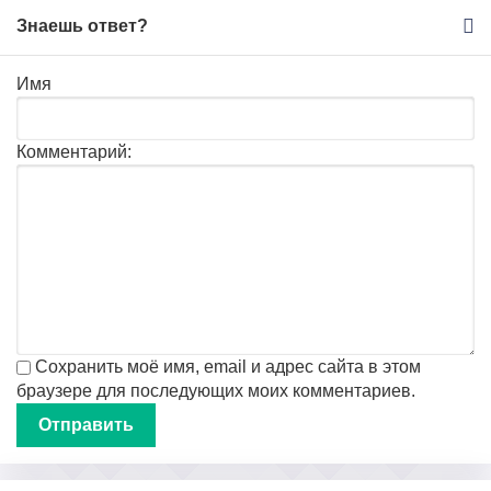
Знаешь ответ?
Имя
Комментарий:
Сохранить моё имя, email и адрес сайта в этом
браузере для последующих моих комментариев.