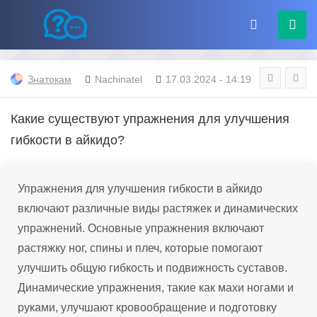
Знатокам
Nachinatel
17.03.2024 - 14:19
Какие существуют упражнения для улучшения
гибкости в айкидо?
Упражнения для улучшения гибкости в айкидо
включают различные виды растяжек и динамических
упражнений. Основные упражнения включают
растяжку ног, спины и плеч, которые помогают
улучшить общую гибкость и подвижность суставов.
Динамические упражнения, такие как махи ногами и
руками, улучшают кровообращение и подготовку