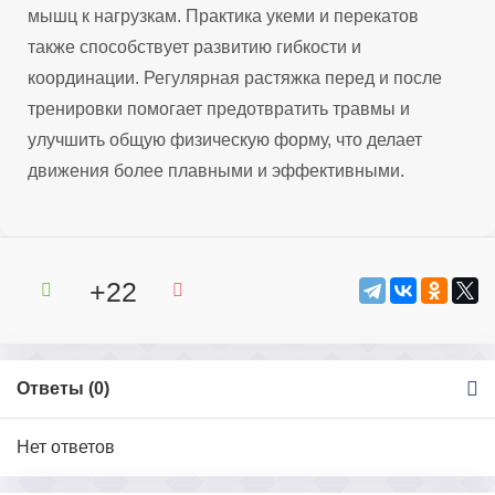
мышц к нагрузкам. Практика укеми и перекатов
также способствует развитию гибкости и
координации. Регулярная растяжка перед и после
тренировки помогает предотвратить травмы и
улучшить общую физическую форму, что делает
движения более плавными и эффективными.
+22
Ответы (
0
)
Нет ответов