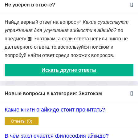
Не уверен в ответе?
Найди верный ответ на вопрос ✅
Какие существуют
упражнения для улучшения гибкости в айкидо?
по
предмету 📙 Знатокам, а если ответа нет или никто не
дал верного ответа, то воспользуйся поиском и
попробуй найти ответ среди похожих вопросов.
Искать другие ответы
Новые вопросы в категории: Знатокам
Какие книги о айкидо стоит прочитать?
Ответы (0)
В чем заключается философия айкидо?