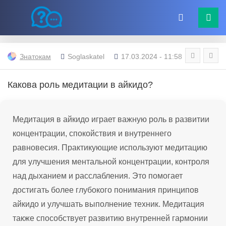
Знатокам
Soglaskatel
17.03.2024 - 11:58
Какова роль медитации в айкидо?
Медитация в айкидо играет важную роль в развитии
концентрации, спокойствия и внутреннего
равновесия. Практикующие используют медитацию
для улучшения ментальной концентрации, контроля
над дыханием и расслабления. Это помогает
достигать более глубокого понимания принципов
айкидо и улучшать выполнение техник. Медитация
также способствует развитию внутренней гармонии