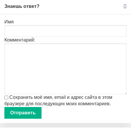
Знаешь ответ?
Имя
Комментарий:
Сохранить моё имя, email и адрес сайта в этом
браузере для последующих моих комментариев.