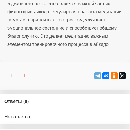
и духовного роста, что является важной частью
философии айкидо. Регулярная практика медитации
помогает справляться со стрессом, улучшает
эмоциональное состояние и способствует общему
благополучию. Это делает медитацию важным
элементом тренировочного процесса в айкидо.
Ответы (
0
)
Нет ответов