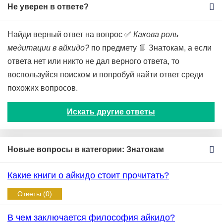
Не уверен в ответе?
Найди верный ответ на вопрос ✅
Какова роль
медитации в айкидо?
по предмету 📙 Знатокам, а если
ответа нет или никто не дал верного ответа, то
воспользуйся поиском и попробуй найти ответ среди
похожих вопросов.
Искать другие ответы
Новые вопросы в категории: Знатокам
Какие книги о айкидо стоит прочитать?
Ответы (0)
В чем заключается философия айкидо?