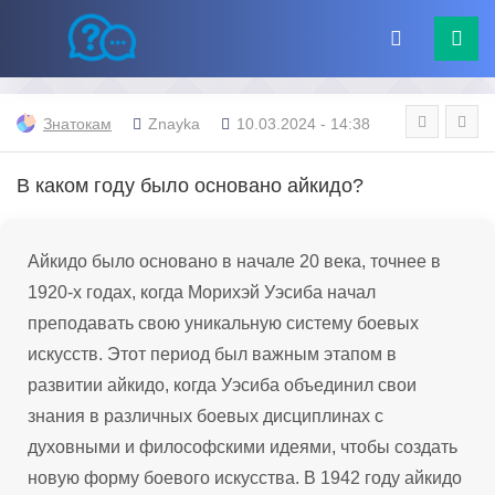
Знатокам
Znayka
10.03.2024 - 14:38
В каком году было основано айкидо?
Айкидо было основано в начале 20 века, точнее в
1920-х годах, когда Морихэй Уэсиба начал
преподавать свою уникальную систему боевых
искусств. Этот период был важным этапом в
развитии айкидо, когда Уэсиба объединил свои
знания в различных боевых дисциплинах с
духовными и философскими идеями, чтобы создать
новую форму боевого искусства. В 1942 году айкидо