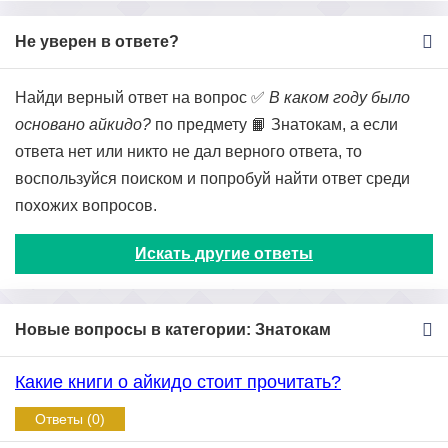
Не уверен в ответе?
Найди верный ответ на вопрос ✅
В каком году было
основано айкидо?
по предмету 📙 Знатокам, а если
ответа нет или никто не дал верного ответа, то
воспользуйся поиском и попробуй найти ответ среди
похожих вопросов.
Искать другие ответы
Новые вопросы в категории: Знатокам
Какие книги о айкидо стоит прочитать?
Ответы (0)