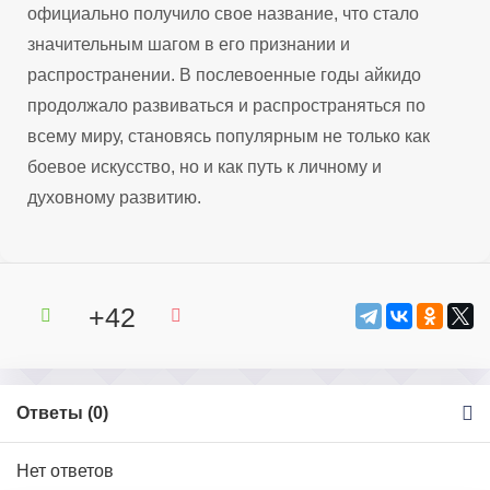
официально получило свое название, что стало
значительным шагом в его признании и
распространении. В послевоенные годы айкидо
продолжало развиваться и распространяться по
всему миру, становясь популярным не только как
боевое искусство, но и как путь к личному и
духовному развитию.
+42
Ответы (
0
)
Нет ответов