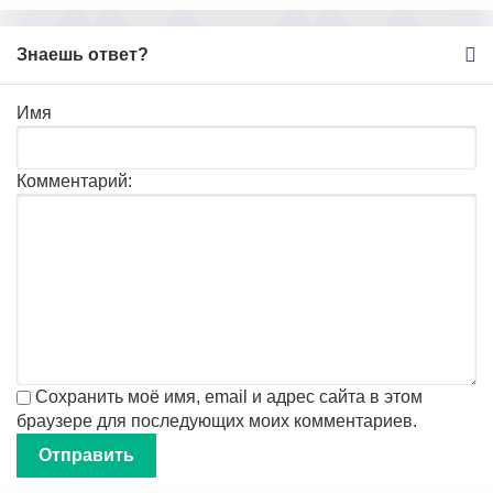
Знаешь ответ?
Имя
Комментарий:
Сохранить моё имя, email и адрес сайта в этом
браузере для последующих моих комментариев.