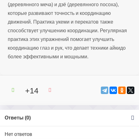
(деревянного меча) и дзё (деревянного посоха),
которые развивают точность и координацию
движений. Практика укеми и перекатов также
способствует улучшению координации. Регулярная
практика этих упражнений помогает улучшить
координацию глаз и рук, что делает техники айкидо
более эффективными и мощными.
+14
Ответы (
0
)
Нет ответов