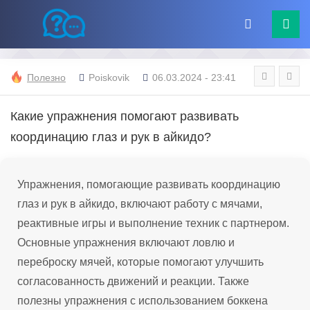
Полезно
Poiskovik
06.03.2024 - 23:41
Какие упражнения помогают развивать
координацию глаз и рук в айкидо?
Упражнения, помогающие развивать координацию
глаз и рук в айкидо, включают работу с мячами,
реактивные игры и выполнение техник с партнером.
Основные упражнения включают ловлю и
переброску мячей, которые помогают улучшить
согласованность движений и реакции. Также
полезны упражнения с использованием боккена