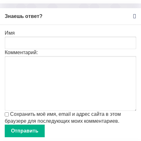
Знаешь ответ?
Имя
Комментарий:
Сохранить моё имя, email и адрес сайта в этом
браузере для последующих моих комментариев.